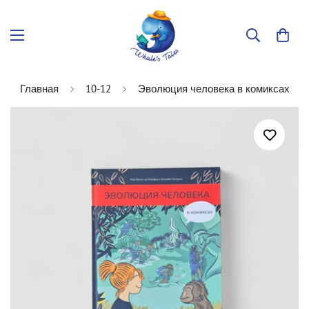
Главная
10-12
Эволюция человека в комиксах