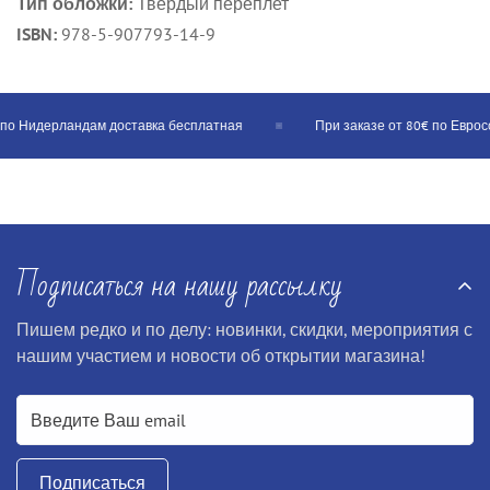
Тип обложки:
Твердый переплет
ISBN:
978-5-907793-14-9
по Нидерландам доставка бесплатная
При заказе от 80€ по Евросою
Подписаться на нашу рассылку
Пишем редко и по делу: новинки, скидки, мероприятия с
нашим участием и новости об открытии магазина!
Подписаться