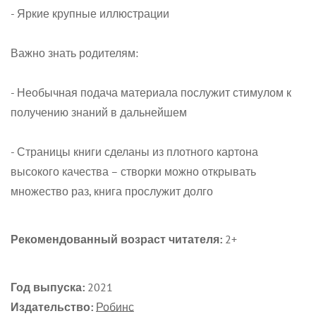
- Яркие крупные иллюстрации
Важно знать родителям:
- Необычная подача материала послужит стимулом к
получению знаний в дальнейшем
- Страницы книги сделаны из плотного картона
высокого качества – створки можно открывать
множество раз, книга прослужит долго
Рекомендованный возраст читателя:
2+
Год выпуска:
2021
Издательство:
Робинс