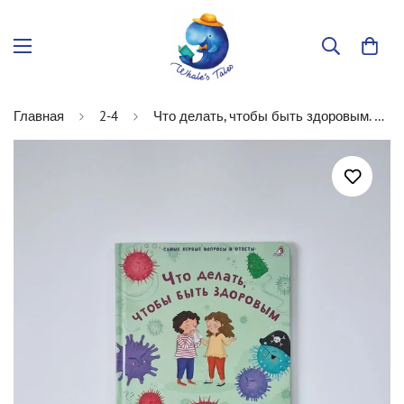
Главная
2-4
Что делать, чтобы быть здоровым. 40 окошек