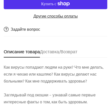
Другие способы оплаты
Задайте вопрос
Описание товара
Доставка/Возврат
Как вирусы попадают людям на руки? Что мне делать,
если я чихаю или кашляю? Как вирусы делают нас
больными? Как мне поддерживать здоровье?
Заглядывай под окошки – узнавай самые первые
интересные факты о том, как быть здоровым.