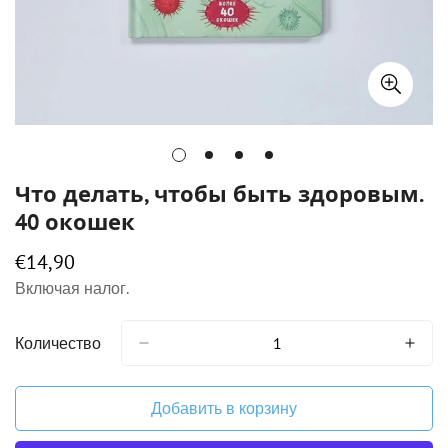
Что делать, чтобы быть здоровым.
40 окошек
€14,90
Обычная
цена
Включая налог.
Количество
Добавить в корзину