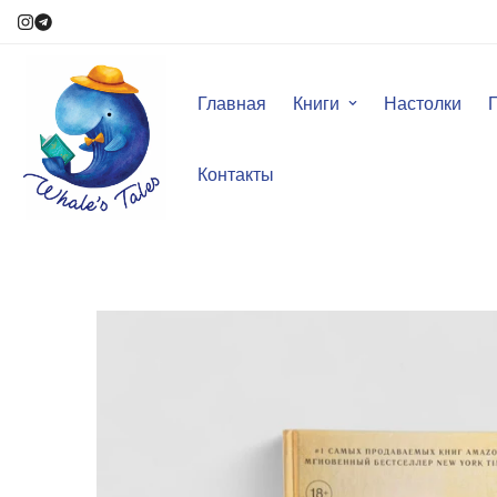
Главная
Книги
Настолки
Контакты