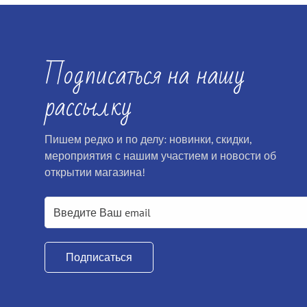
Подписаться на нашу
рассылку
Пишем редко и по делу: новинки, скидки,
мероприятия с нашим участием и новости об
открытии магазина!
Подписаться