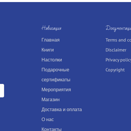
Навигация
Документаци
Главная
Terms and c
Книги
Disclaimer
Настолки
Privacy polic
Подарочные
Copyright
сертификаты
Мероприятия
Магазин
Доставка и оплата
О нас
Контакты