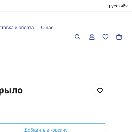
русский
ставка и оплата
О нас
крыло
Добавить в корзину