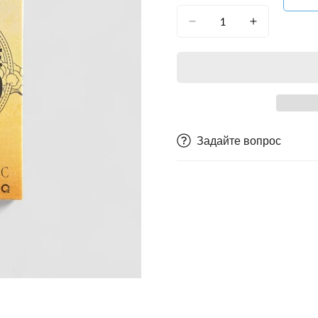
Задайте вопрос