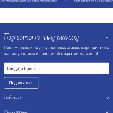
 по Нидерландам доставка бесплатная
При заказе от 80€ по Евросо
Подписаться на нашу рассылку
Пишем редко и по делу: новинки, скидки, мероприятия с
нашим участием и новости об открытии магазина!
Подписаться
Навигация
Главная
Документация