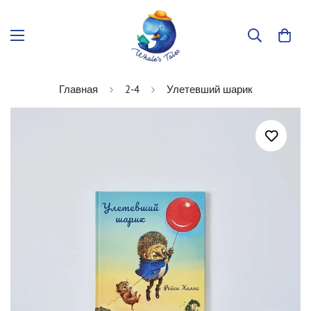
Главная
2-4
Улетевший шарик