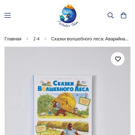
Главная
2-4
Сказки волшебного леса: Аварийная посадка, Пропавшая шляпа