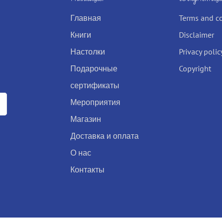
Главная
Terms and c
Книги
Disclaimer
Настолки
Privacy polic
Подарочные
Copyright
сертификаты
Мероприятия
Магазин
Доставка и оплата
О нас
Контакты