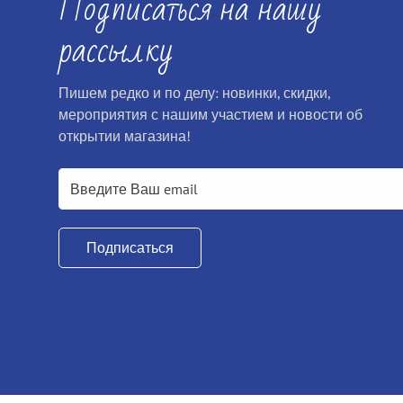
Подписаться на нашу
рассылку
Пишем редко и по делу: новинки, скидки,
мероприятия с нашим участием и новости об
открытии магазина!
Подписаться