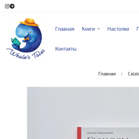
Главная
Книги
Настолки
Контакты
Главная
Catal