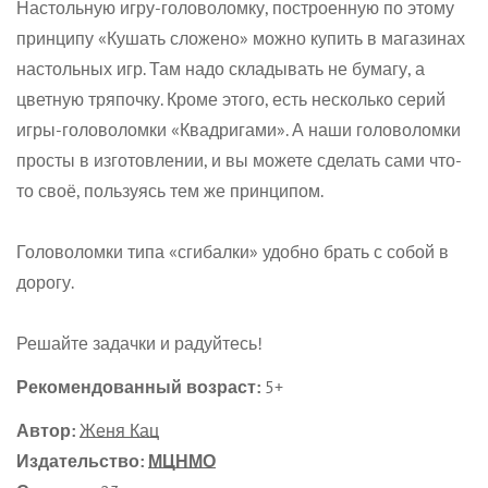
Настольную игру-головоломку, построенную по этому
принципу «Кушать сложено» можно купить в магазинах
настольных игр. Там надо складывать не бумагу, а
цветную тряпочку. Кроме этого, есть несколько серий
игры-головоломки «Квадригами». А наши головоломки
просты в изготовлении, и вы можете сделать сами что-
то своё, пользуясь тем же принципом.
Головоломки типа «сгибалки» удобно брать с собой в
дорогу.
Решайте задачки и радуйтесь!
Рекомендованный возраст:
5+
Автор:
Женя Кац
Издательство:
МЦНМО