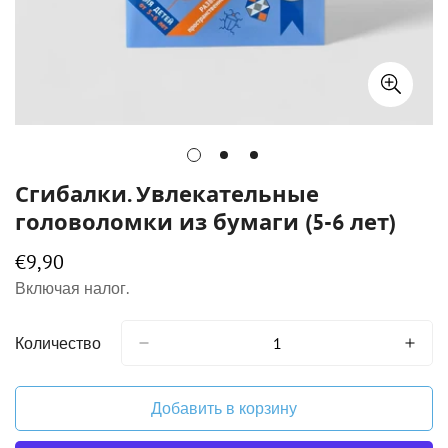
Сгибалки. Увлекательные
головоломки из бумаги (5-6 лет)
€9,90
Обычная
цена
Включая налог.
Количество
Добавить в корзину