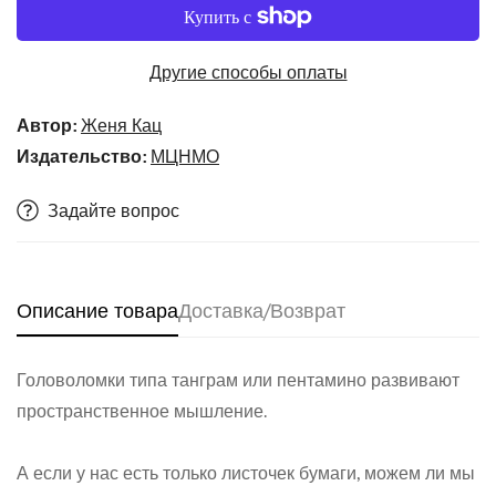
Другие способы оплаты
Автор:
Женя Кац
Издательство:
МЦНМО
Задайте вопрос
Описание товара
Доставка/Возврат
Головоломки типа танграм или пентамино развивают
пространственное мышление.
А если у нас есть только листочек бумаги, можем ли мы