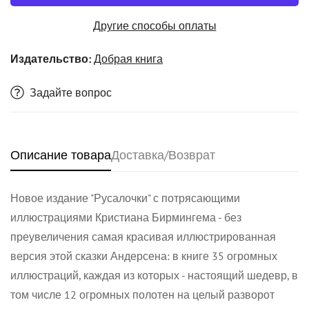
Другие способы оплаты
Издательство:
Добрая книга
Задайте вопрос
Описание товара
Доставка/Возврат
Новое издание "Русалочки" с потрясающими
иллюстрациями Кристиана Бирмингема - без
преувеличения самая красивая иллюстрированная
версия этой сказки Андерсена: в книге 35 огромных
иллюстраций, каждая из которых - настоящий шедевр, в
том числе 12 огромных полотен на целый разворот