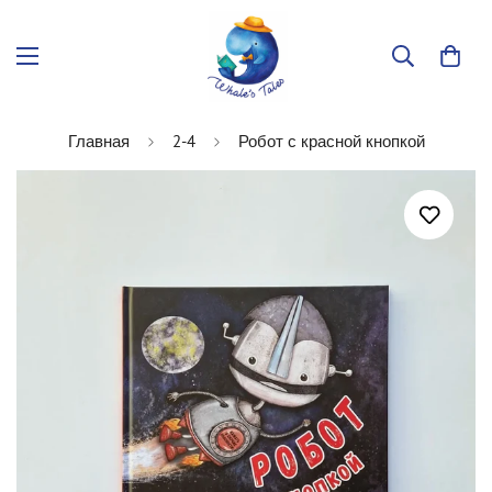
Главная
2-4
Робот с красной кнопкой