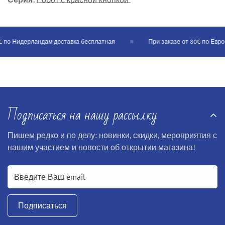
 по Нидерландам доставка бесплатная
При заказе от 80€ по Еврос
Подписаться на нашу рассылку
Пишем редко и по делу: новинки, скидки, мероприятия с
нашим участием и новости об открытии магазина!
Подписаться