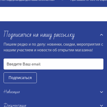
Подписаться на нашу рассылку
Пишем редко и по делу: новинки, скидки, мероприятия с
нашим участием и новости об открытии магазина!
Подписаться
Навигация
Главная
Документация