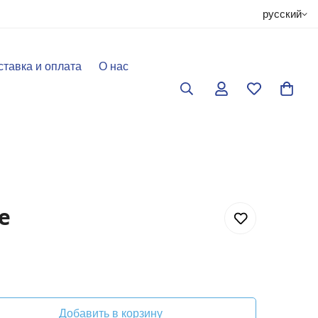
русский
ставка и оплата
О нас
е
Добавить в корзину