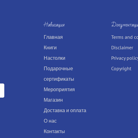
Навигация
Документаци
Главная
Terms and c
Книги
Disclaimer
Настолки
Privacy polic
Подарочные
Copyright
сертификаты
Мероприятия
Магазин
Доставка и оплата
О нас
Контакты