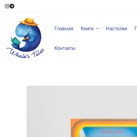
Главная
Книги
Настолки
Контакты