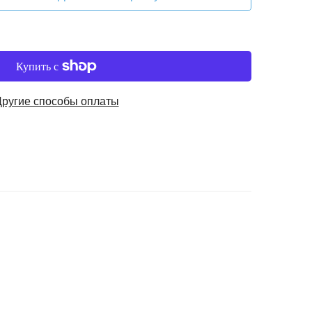
Другие способы оплаты