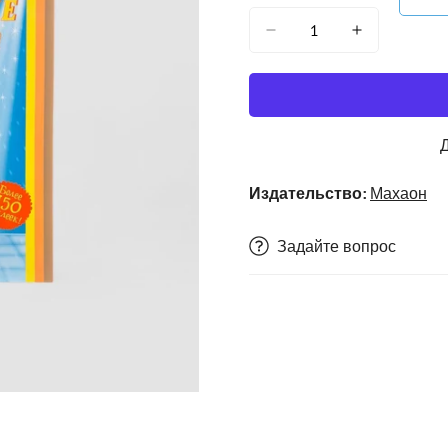
Издательство:
Махаон
Задайте вопрос