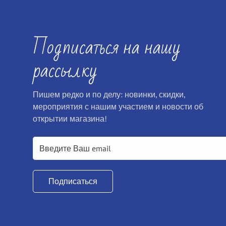
Подписаться на нашу
рассылку
Пишем редко и по делу: новинки, скидки,
мероприятия с нашим участием и новости об
открытии магазина!
Подписаться