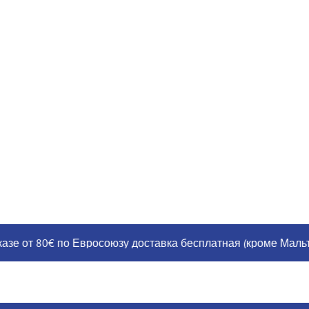
от 80€ по Евросоюзу доставка бесплатная (кроме Мальты, Гр