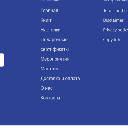
Главная
Terms and c
Книги
Disclaimer
Настолки
Privacy polic
Подарочные
Copyright
сертификаты
Мероприятия
Магазин
Доставка и оплата
О нас
Контакты