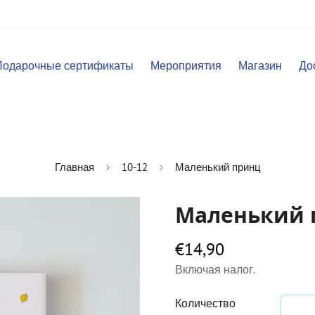
Подарочные сертификаты
Мероприятия
Магазин
До
Главная
10-12
Маленький принц
Маленький 
€14,90
Обычная
цена
Включая налог.
Количество