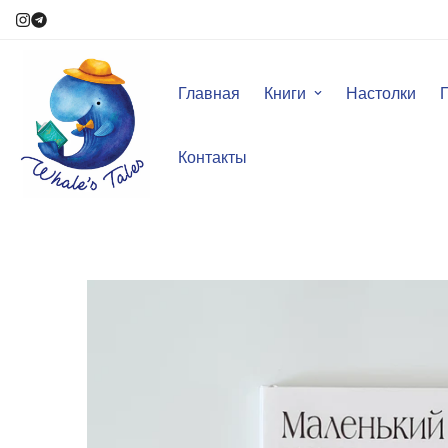
Главная
Книги
Настолки
Контакты