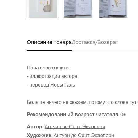
Описание товара
Доставка/Возврат
Пара слов о книге:
- иллюстрации автора
- перевод Норы Галь
Больше ничего не скажем, потому что слова тут 
Рекомендованный возраст читателя:
0+
Автор:
Антуан де Сент-Экзюпери
Художник:
Антуан де Сент-Экзюпери