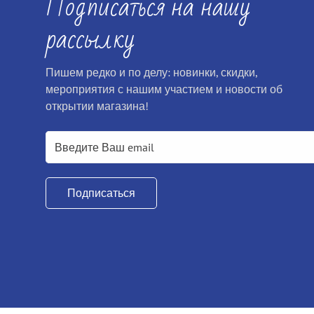
Подписаться на нашу
рассылку
Пишем редко и по делу: новинки, скидки,
мероприятия с нашим участием и новости об
открытии магазина!
Подписаться