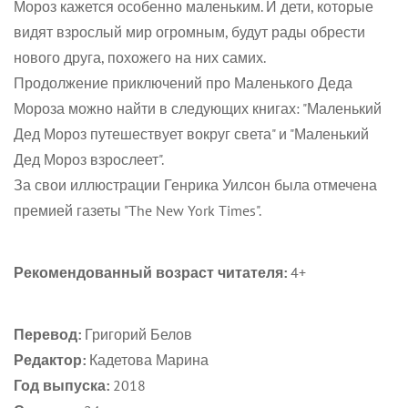
Мороз кажется особенно маленьким. И дети, которые
видят взрослый мир огромным, будут рады обрести
нового друга, похожего на них самих.
Продолжение приключений про Маленького Деда
Мороза можно найти в следующих книгах: "Маленький
Дед Мороз путешествует вокруг света" и "Маленький
Дед Мороз взрослеет".
За свои иллюстрации Генрика Уилсон была отмечена
премией газеты "The New York Times".
Рекомендованный возраст читателя:
4+
Перевод:
Григорий Белов
Редактор:
Кадетова Марина
Год выпуска:
2018