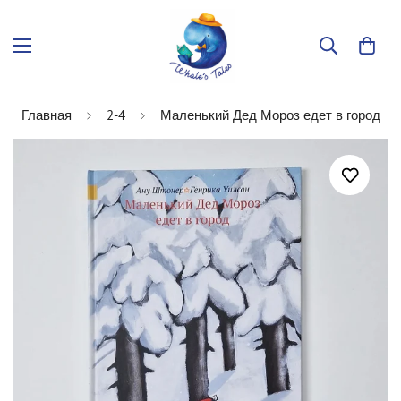
Главная
2-4
Маленький Дед Мороз едет в город