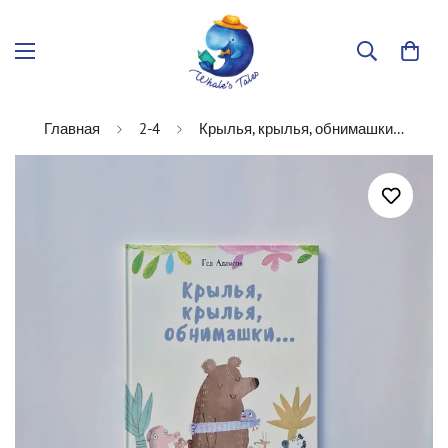
Главная
2-4
Крылья, крылья, обнимашки…