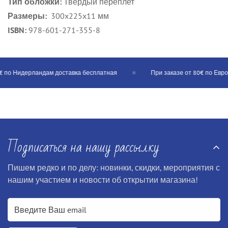
Тип обложки:
Твердый переплет
Размеры:
300x225x11 мм
ISBN:
978-601-271-355-8
 по Нидерландам доставка бесплатная
При заказе от 80€ по Еврос
Подписаться на нашу рассылку
Пишем редко и по делу: новинки, скидки, мероприятия с
нашим участием и новости об открытии магазина!