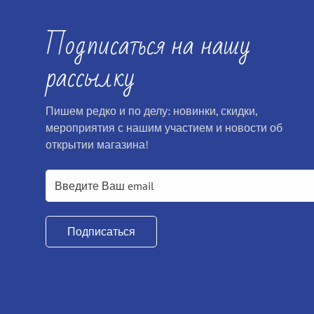
Подписаться на нашу
рассылку
Пишем редко и по делу: новинки, скидки,
мероприятия с нашим участием и новости об
открытии магазина!
Подписаться