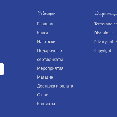
Навигация
Документаци
Главная
Terms and c
Книги
Disclaimer
Настолки
Privacy polic
Подарочные
Copyright
сертификаты
Мероприятия
Магазин
Доставка и оплата
О нас
Контакты