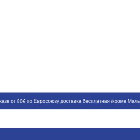
от 80€ по Евросоюзу доставка бесплатная (кроме Мальты, Г