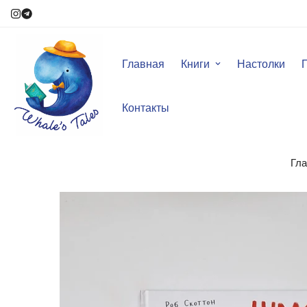
Главная
Книги
Настолки
Контакты
Гла