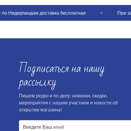
Нидерландам доставка бесплатная
При заказе 
Подписаться на нашу
рассылку
Пишем редко и по делу: новинки, скидки,
мероприятия с нашим участием и новости об
открытии магазина!