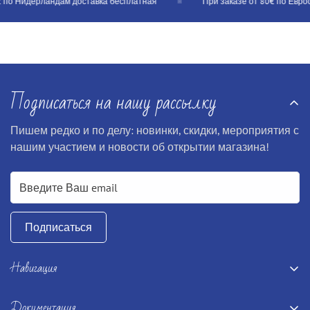
 по Нидерландам доставка бесплатная
При заказе от 80€ по Евросо
Подписаться на нашу рассылку
Пишем редко и по делу: новинки, скидки, мероприятия с
нашим участием и новости об открытии магазина!
Подписаться
Навигация
Главная
Документация