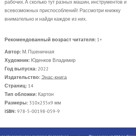
рабочих. А сколько тут разных машин, инструментов и
всевозможных приспособлений! Рассмотри книжку
внимательно и найди каждое из них.
Рекомендованный возраст читателя:
1+
Автор:
М. Пшеничная
Художник:
Юденков Владимир
Год выпуска:
2022
Издательство:
Энас-книга
Страниц:
14
Тип обложки:
Картон
Размеры:
310x235x9 мм
ISBN:
978-5-00198-059-9