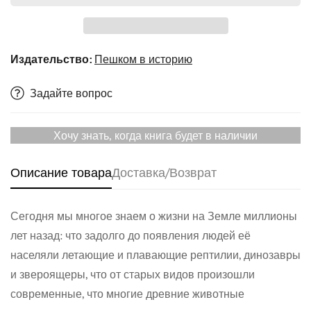
Издательство:
Пешком в историю
Задайте вопрос
Хочу знать, когда книга будет в наличии
Описание товара
Доставка/Возврат
Сегодня мы многое знаем о жизни на Земле миллионы
лет назад: что задолго до появления людей её
населяли летающие и плавающие рептилии, динозавры
и звероящеры, что от старых видов произошли
современные, что многие древние животные