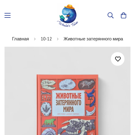
Главная
10-12
Животные затерянного мира