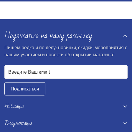
Подписаться на нашу рассылку
Пишем редко и по делу: новинки, скидки, мероприятия с
нашим участием и новости об открытии магазина!
Подписаться
Навигация
Главная
Документация
Книги