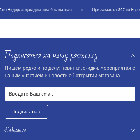
 по Нидерландам доставка бесплатная
При заказе от 80€ по Еврос
Подписаться на нашу рассылку
Пишем редко и по делу: новинки, скидки, мероприятия с
нашим участием и новости об открытии магазина!
Подписаться
Навигация