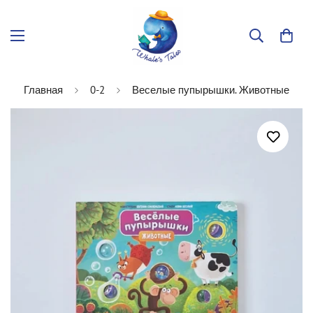
Главная
0-2
Веселые пупырышки. Животные