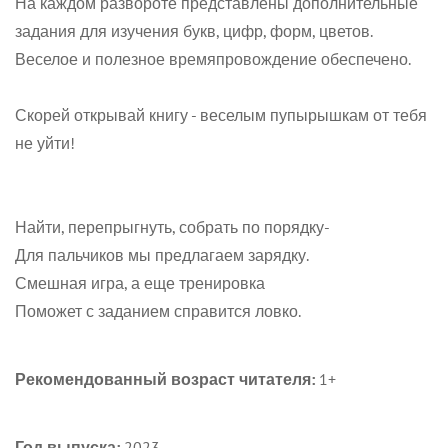
На каждом развороте представлены дополнительные
задания для изучения букв, цифр, форм, цветов.
Веселое и полезное времяпровождение обеспечено.
Скорей открывай книгу - веселым пупырышкам от тебя
не уйти!
Найти, перепрыгнуть, собрать по порядку-
Для пальчиков мы предлагаем зарядку.
Смешная игра, а еще тренировка
Поможет с заданием справится ловко.
Рекомендованный возраст читателя:
1+
Год выпуска:
2023