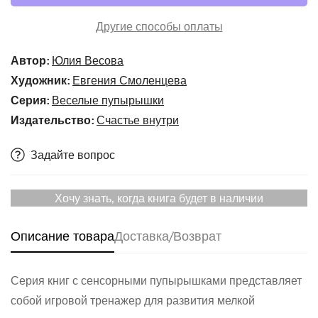
Другие способы оплаты
Автор:
Юлия Весова
Художник:
Евгения Смоленцева
Серия:
Веселые пупырышки
Издательство:
Счастье внутри
Задайте вопрос
Хочу знать, когда книга будет в наличии
Описание товара
Доставка/Возврат
Серия книг с сенсорными пупырышками представляет
собой игровой тренажер для развития мелкой