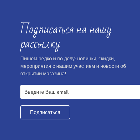
Подписаться на нашу
рассылку
Пишем редко и по делу: новинки, скидки,
мероприятия с нашим участием и новости об
открытии магазина!
Подписаться