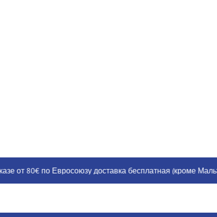
от 80€ по Евросоюзу доставка бесплатная (кроме Мальты, Г