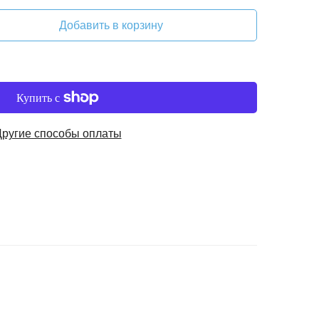
Добавить в корзину
Другие способы оплаты