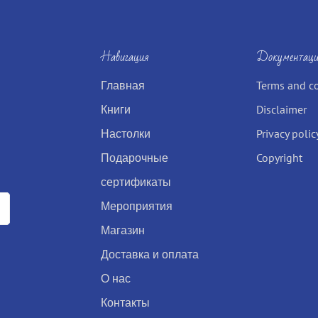
Навигация
Документаци
Главная
Terms and c
Книги
Disclaimer
Настолки
Privacy polic
Подарочные
Copyright
сертификаты
Мероприятия
Магазин
Доставка и оплата
О нас
Контакты