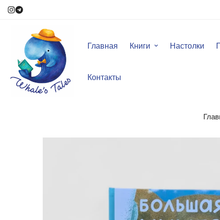
Главная
Книги
Настолки
Контакты
Глав