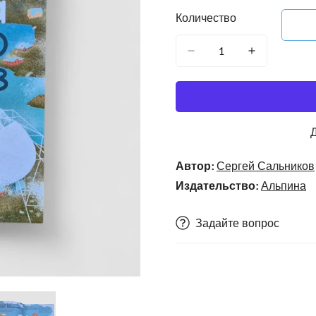
Количество
Автор:
Сергей Сальников
Издательство:
Альпина
Задайте вопрос