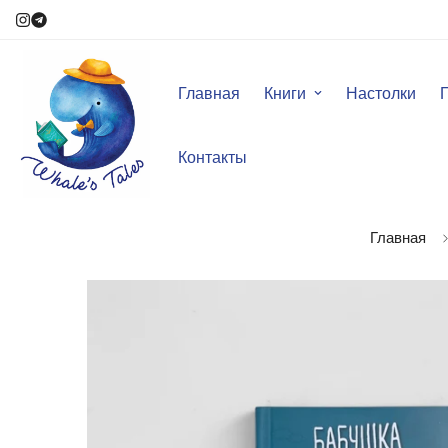
Главная
Книги
Настолки
Контакты
Главная