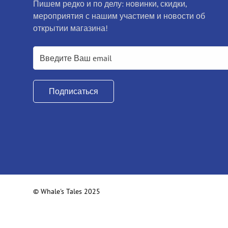
Пишем редко и по делу: новинки, скидки,
мероприятия с нашим участием и новости об
открытии магазина!
Подписаться
© Whale's Tales 2025