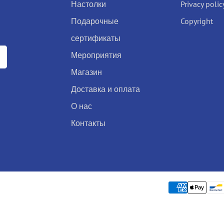
Настолки
Privacy polic
Подарочные
Copyright
сертификаты
Мероприятия
Магазин
Доставка и оплата
О нас
Контакты