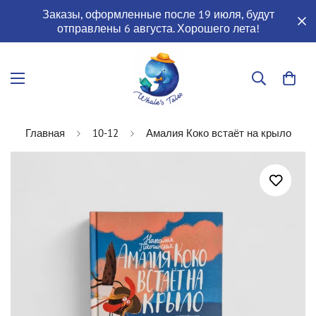
Заказы, оформленные после 19 июля, будут
отправлены 6 августа. Хорошего лета!
Главная
10-12
Амалия Коко встаёт на крыло