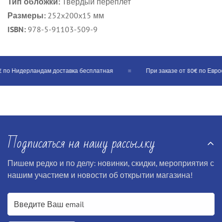
Тип обложки:
Твердый переплет
Размеры:
252x200x15 мм
ISBN:
978-5-91103-509-9
 по Нидерландам доставка бесплатная
При заказе от 80€ по Евросо
Подписаться на нашу рассылку
Пишем редко и по делу: новинки, скидки, мероприятия с
нашим участием и новости об открытии магазина!