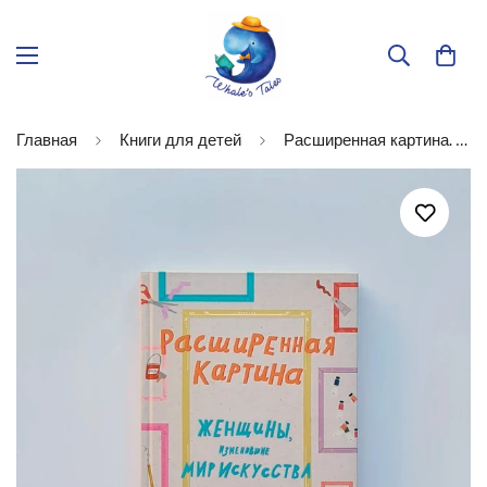
Главная
Книги для детей
Расширенная картина. Женщины, изменившие мир искусства